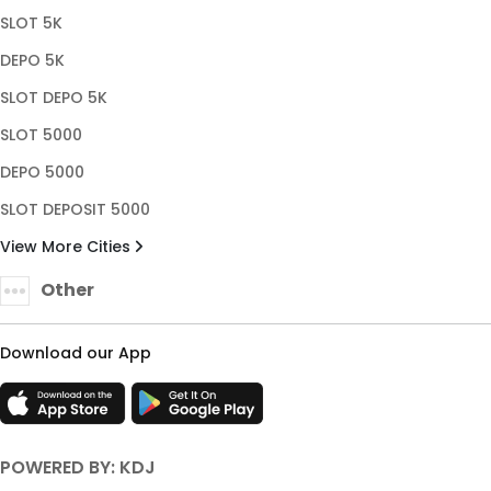
SLOT 5K
DEPO 5K
SLOT DEPO 5K
SLOT 5000
DEPO 5000
SLOT DEPOSIT 5000
View More Cities
Other
Download our App
POWERED BY: KDJ