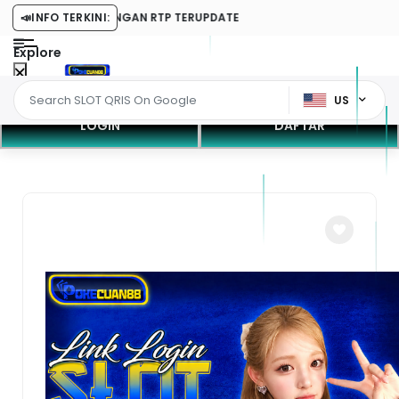
PANG MENANG DENGAN RTP TERUPDATE
📣
INFO TERKINI:
Explore
US
LOGIN
DAFTAR