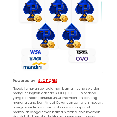
Powered by :
SLOT QRIS
Noted: Temukan pengalaman bermain yang seru dan
menguntungkan dengan SLOT QRIS 5000, slot depo 5K
yang dirancang khusus untuk memberikan peluang
menang yang lebih tinggi. Dukungan tampilan modern,
navigasi sederhana, serta akses yang responsif
membuat pengalaman bermain terasa lebih nyaman
dan fleksibel melalui desktop maupun smartphone