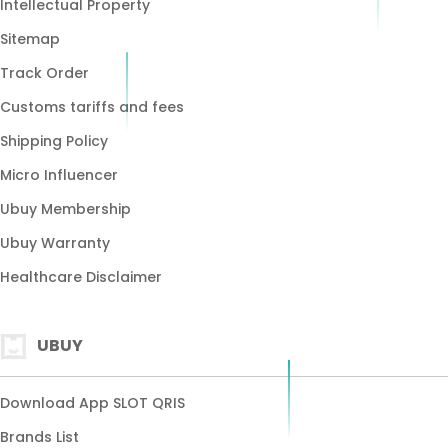
slot online gacor
Intellectual Property
slot terpercaya
Sitemap
slot gampang menang
Track Order
link slot
Customs tariffs and fees
situs slot Gacor
Shipping Policy
slot gacor hari
Micro Influencer
slot dana gacor
Ubuy Membership
slot gacor online
Ubuy Warranty
slot Asia
Healthcare Disclaimer
UBUY
Download App SLOT QRIS
Brands List