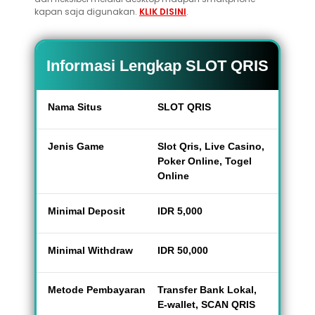
kapan saja digunakan.
KLIK DISINI
.
Informasi Lengkap SLOT QRIS
Nama Situs
SLOT QRIS
Jenis Game
Slot Qris, Live Casino,
Poker Online, Togel
Online
Minimal Deposit
IDR 5,000
Minimal Withdraw
IDR 50,000
Metode Pembayaran
Transfer Bank Lokal,
E-wallet, SCAN QRIS