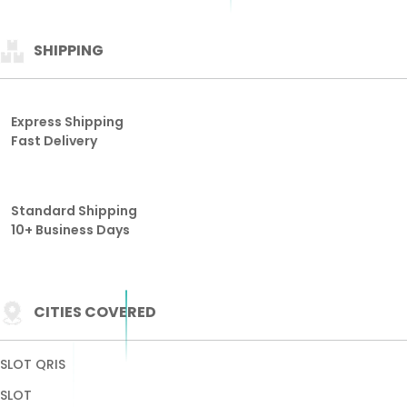
SHIPPING
Express Shipping
Fast Delivery
Standard Shipping
10+ Business Days
CITIES COVERED
SLOT QRIS
SLOT