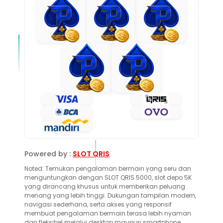
Powered by :
SLOT QRIS
Noted: Temukan pengalaman bermain yang seru dan
menguntungkan dengan SLOT QRIS 5000, slot depo 5K
yang dirancang khusus untuk memberikan peluang
menang yang lebih tinggi. Dukungan tampilan modern,
navigasi sederhana, serta akses yang responsif
membuat pengalaman bermain terasa lebih nyaman
dan fleksibel melalui desktop maupun smartphone