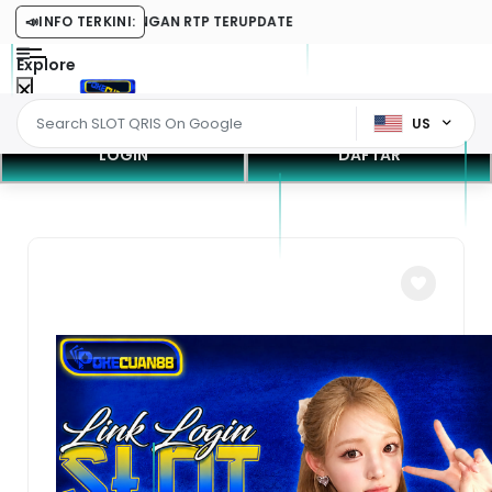
PANG MENANG DENGAN RTP TERUPDATE
📣
INFO TERKINI:
Explore
US
LOGIN
DAFTAR