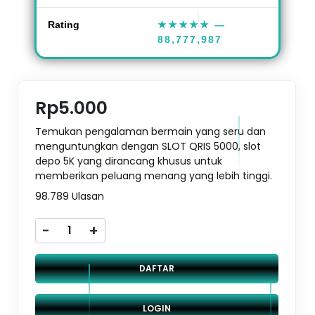
Rating
★★★★★
—
88,777,987
Rp5.000
Temukan pengalaman bermain yang seru dan
menguntungkan dengan SLOT QRIS 5000, slot
depo 5K yang dirancang khusus untuk
memberikan peluang menang yang lebih tinggi.
98.789 Ulasan
-
+
DAFTAR
LOGIN