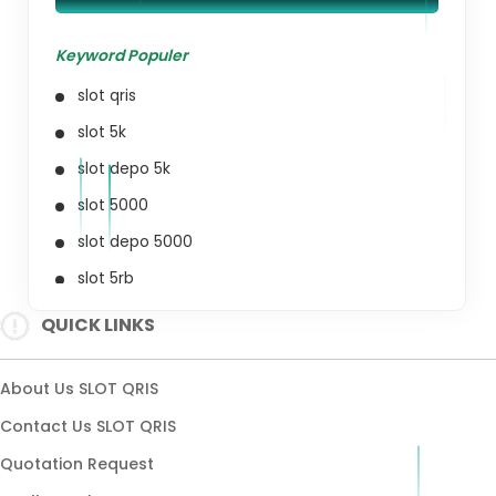
Keyword Populer
slot qris
slot 5k
slot depo 5k
slot 5000
slot depo 5000
slot 5rb
slot depo 5rb
QUICK LINKS
depo 5k
depo 5000
About Us SLOT QRIS
depo 5rb
Contact Us SLOT QRIS
slot hari ini
Quotation Request