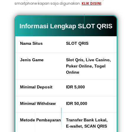
smartphone kapan saja digunakan.
KLIK DISINI
.
Informasi Lengkap SLOT QRIS
Nama Situs
SLOT QRIS
Jenis Game
Slot Qris, Live Casino,
Poker Online, Togel
Online
Minimal Deposit
IDR 5,000
Minimal Withdraw
IDR 50,000
Metode Pembayaran
Transfer Bank Lokal,
E-wallet, SCAN QRIS