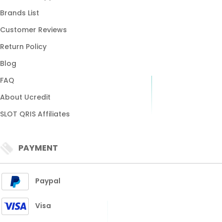
Brands List
Customer Reviews
Return Policy
Blog
FAQ
About Ucredit
SLOT QRIS Affiliates
PAYMENT
Paypal
Visa