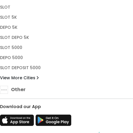
SLOT
SLOT 5K
DEPO 5K
SLOT DEPO 5K
SLOT 5000
DEPO 5000
SLOT DEPOSIT 5000
View More Cities
Other
Download our App