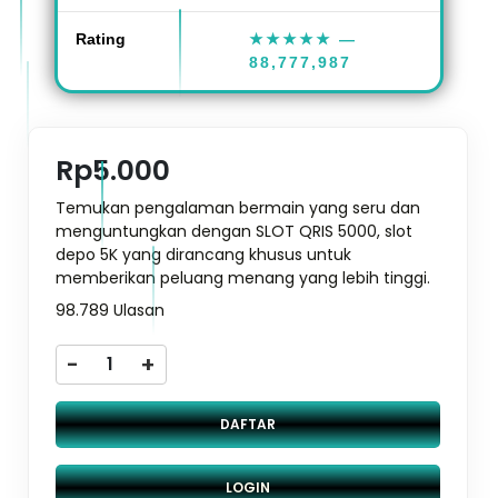
Rating
★★★★★
—
88,777,987
Rp5.000
Temukan pengalaman bermain yang seru dan
menguntungkan dengan SLOT QRIS 5000, slot
depo 5K yang dirancang khusus untuk
memberikan peluang menang yang lebih tinggi.
98.789 Ulasan
-
+
DAFTAR
LOGIN