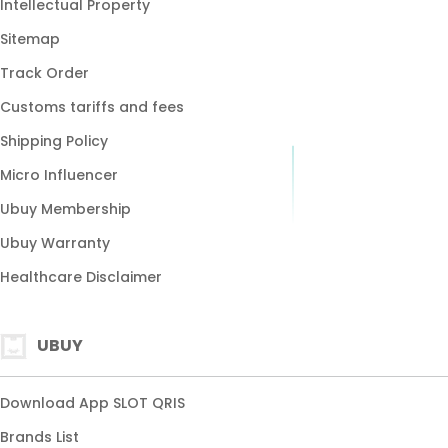
slot online gacor
Intellectual Property
slot terpercaya
Sitemap
slot gampang menang
Track Order
link slot
Customs tariffs and fees
situs slot Gacor
Shipping Policy
slot gacor hari
Micro Influencer
slot dana gacor
Ubuy Membership
slot gacor online
Ubuy Warranty
slot Asia
Healthcare Disclaimer
UBUY
Download App SLOT QRIS
Brands List