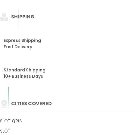
SHIPPING
Express Shipping
Fast Delivery
Standard Shipping
10+ Business Days
CITIES COVERED
SLOT QRIS
SLOT