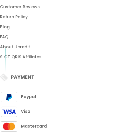
Customer Reviews
Return Policy
Blog
FAQ
About Ucredit
SLOT QRIS Affiliates
PAYMENT
Paypal
Visa
Mastercard