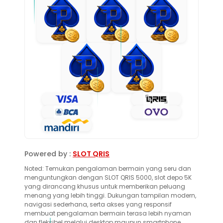
Powered by :
SLOT QRIS
Noted: Temukan pengalaman bermain yang seru dan
menguntungkan dengan SLOT QRIS 5000, slot depo 5K
yang dirancang khusus untuk memberikan peluang
menang yang lebih tinggi. Dukungan tampilan modern,
navigasi sederhana, serta akses yang responsif
membuat pengalaman bermain terasa lebih nyaman
dan fleksibel melalui desktop maupun smartphone