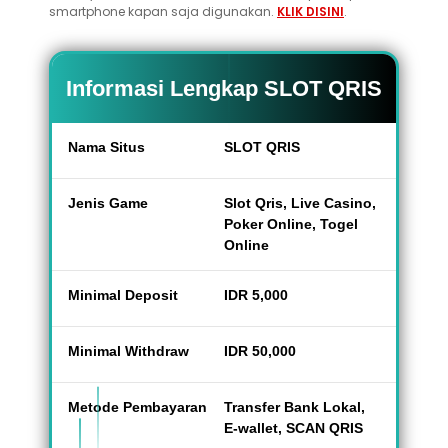
smartphone kapan saja digunakan.
KLIK DISINI
.
Informasi Lengkap SLOT QRIS
Nama Situs
SLOT QRIS
Jenis Game
Slot Qris, Live Casino,
Poker Online, Togel
Online
Minimal Deposit
IDR 5,000
Minimal Withdraw
IDR 50,000
Metode Pembayaran
Transfer Bank Lokal,
E-wallet, SCAN QRIS