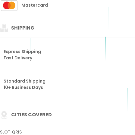
Mastercard
SHIPPING
Express Shipping
Fast Delivery
Standard Shipping
10+ Business Days
CITIES COVERED
SLOT QRIS