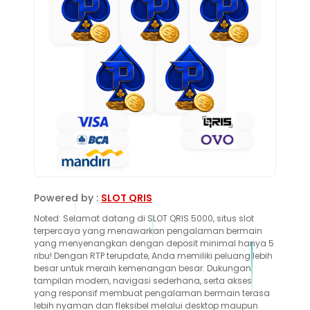
Powered by :
SLOT QRIS
Noted: Selamat datang di SLOT QRIS 5000, situs slot
terpercaya yang menawarkan pengalaman bermain
yang menyenangkan dengan deposit minimal hanya 5
ribu! Dengan RTP terupdate, Anda memiliki peluang lebih
besar untuk meraih kemenangan besar. Dukungan
tampilan modern, navigasi sederhana, serta akses
yang responsif membuat pengalaman bermain terasa
lebih nyaman dan fleksibel melalui desktop maupun