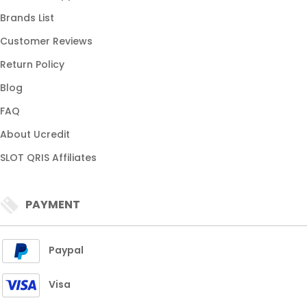
Brands List
Customer Reviews
Return Policy
Blog
FAQ
About Ucredit
SLOT QRIS Affiliates
PAYMENT
Paypal
Visa