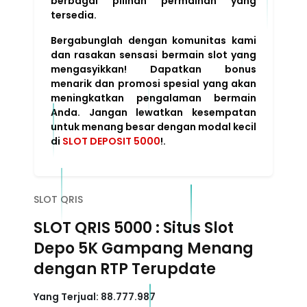
berbagai pilihan permainan yang
tersedia.
Bergabunglah dengan komunitas kami
dan rasakan sensasi bermain slot yang
mengasyikkan! Dapatkan bonus
menarik dan promosi spesial yang akan
meningkatkan pengalaman bermain
Anda. Jangan lewatkan kesempatan
untuk menang besar dengan modal kecil
di
SLOT DEPOSIT 5000
!.
SLOT QRIS
SLOT QRIS 5000 : Situs Slot
Depo 5K Gampang Menang
dengan RTP Terupdate
Yang Terjual:
88.777.987