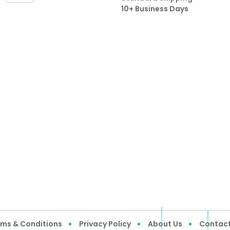
10+ Business Days
rms & Conditions
Privacy Policy
About Us
Contact