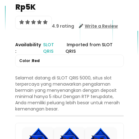
Rp5K
4.9 rating
Write a Review
Availability
SLOT
Imported from SLOT
:
QRIS
QRIS
Color :
Red
Selamat datang di SLOT QRIS 5000, situs slot
terpercaya yang menawarkan pengalaman
bermain yang menyenangkan dengan deposit
minimal hanya 5 ribu! Dengan RTP terupdate,
Anda memiliki peluang lebih besar untuk meraih
kemenangan besar.