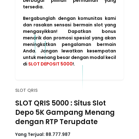
berbagai pilihan permainan yang
tersedia.
Bergabunglah dengan komunitas kami
dan rasakan sensasi bermain slot yang
mengasyikkan! Dapatkan bonus
menarik dan promosi spesial yang akan
meningkatkan pengalaman bermain
Anda. Jangan lewatkan kesempatan
untuk menang besar dengan modal kecil
di
SLOT DEPOSIT 5000
!.
SLOT QRIS
SLOT QRIS 5000 : Situs Slot
Depo 5K Gampang Menang
dengan RTP Terupdate
Yang Terjual:
88.777.987