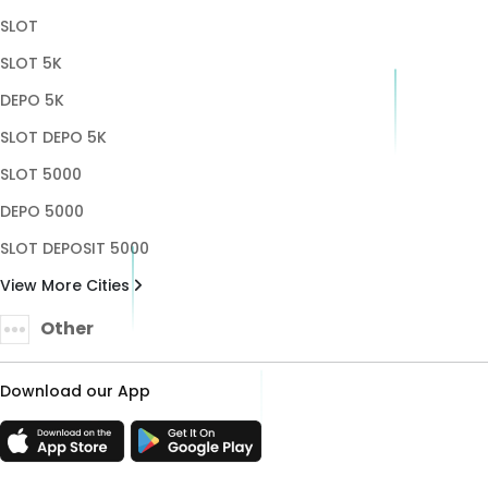
SLOT
SLOT 5K
DEPO 5K
SLOT DEPO 5K
SLOT 5000
DEPO 5000
SLOT DEPOSIT 5000
View More Cities
Other
Download our App