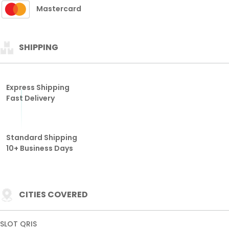
Mastercard
SHIPPING
Express Shipping
Fast Delivery
Standard Shipping
10+ Business Days
CITIES COVERED
SLOT QRIS