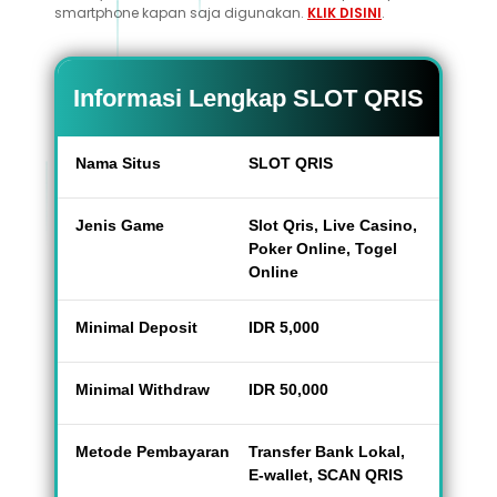
smartphone kapan saja digunakan.
KLIK DISINI
.
Informasi Lengkap SLOT QRIS
Nama Situs
SLOT QRIS
Jenis Game
Slot Qris, Live Casino,
Poker Online, Togel
Online
Minimal Deposit
IDR 5,000
Minimal Withdraw
IDR 50,000
Metode Pembayaran
Transfer Bank Lokal,
E-wallet, SCAN QRIS