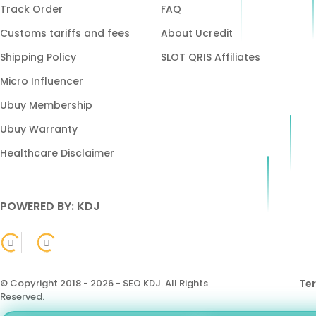
Track Order
FAQ
Customs tariffs and fees
About Ucredit
Shipping Policy
SLOT QRIS Affiliates
Micro Influencer
Ubuy Membership
Ubuy Warranty
Healthcare Disclaimer
POWERED BY: KDJ
© Copyright 2018 - 2026 - SEO KDJ. All Rights
Te
Reserved.