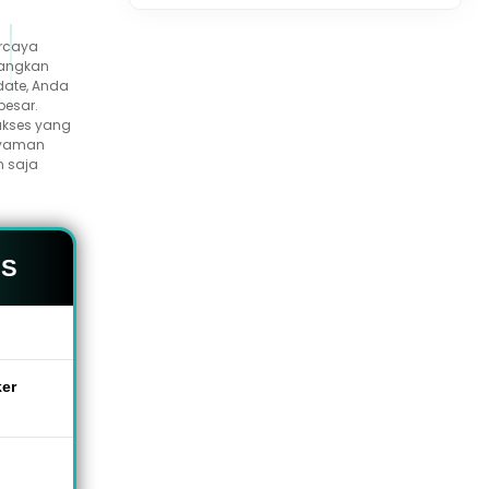
depo 5k
ercaya
depo 5000
angkan
depo 5rb
date, Anda
besar.
slot hari ini
akses yang
slot online gacor
nyaman
n saja
slot terpercaya
slot gampang menang
link slot
IS
situs slot Gacor
slot gacor hari
slot dana gacor
slot gacor online
slot Asia
ker