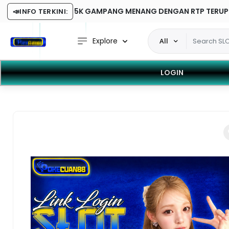
S SLOT DEPO 5K GAMPANG MENANG DENGAN RTP TERUPDATE
📣
INFO TERKINI:
Explore
All
LOGIN