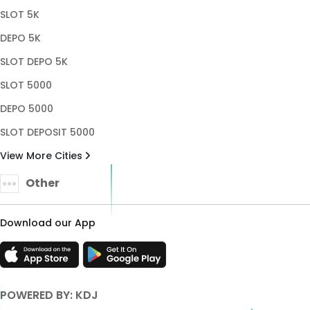
SLOT 5K
DEPO 5K
SLOT DEPO 5K
SLOT 5000
DEPO 5000
SLOT DEPOSIT 5000
View More Cities
Other
Download our App
POWERED BY: KDJ