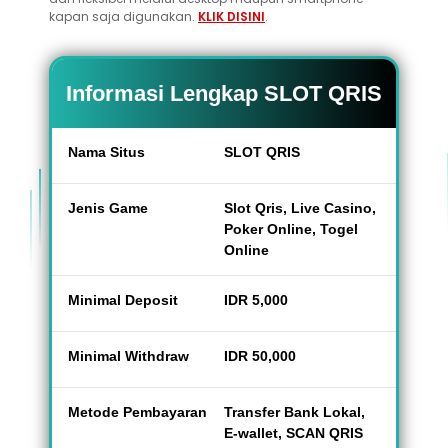
kapan saja digunakan.
KLIK DISINI
.
Informasi Lengkap SLOT QRIS
Nama Situs
SLOT QRIS
Jenis Game
Slot Qris, Live Casino,
Poker Online, Togel
Online
Minimal Deposit
IDR 5,000
Minimal Withdraw
IDR 50,000
Metode Pembayaran
Transfer Bank Lokal,
E-wallet, SCAN QRIS