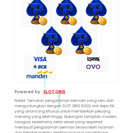
Powered by :
SLOT QRIS
Noted: Temukan pengalaman bermain yang seru dan
menguntungkan dengan SLOT QRIS 5000, slot depo 5K
yang dirancang khusus untuk memberikan peluang
menang yang lebih tinggi. Dukungan tampilan modern,
navigasi sederhana, serta akses yang responsif
membuat pengalaman bermain terasa lebih nyaman
dan fleksibel melalui desktop maupun smartphone