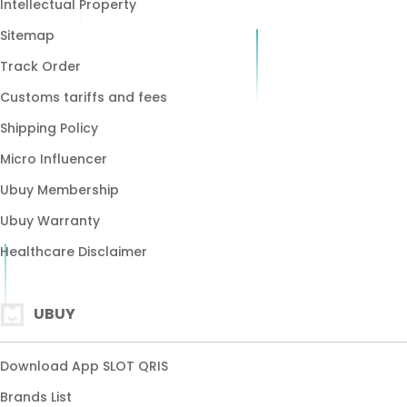
slot online gacor
Intellectual Property
slot terpercaya
Sitemap
slot gampang menang
Track Order
link slot
Customs tariffs and fees
situs slot Gacor
Shipping Policy
slot gacor hari
Micro Influencer
slot dana gacor
Ubuy Membership
slot gacor online
Ubuy Warranty
slot Asia
Healthcare Disclaimer
UBUY
Download App SLOT QRIS
Brands List