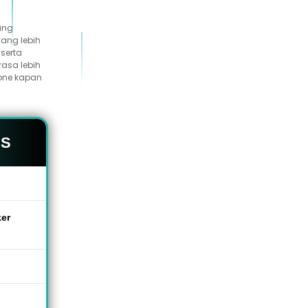
depo 5rb
slot hari ini
ang
ang lebih
slot online gacor
serta
asa lebih
slot terpercaya
one kapan
slot gampang menang
link slot
situs slot Gacor
IS
slot gacor hari
slot dana gacor
slot gacor online
slot Asia
ker