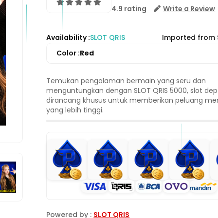
4.9 rating
Write a Review
Availability :
SLOT QRIS
Imported from 
Color :
Red
Temukan pengalaman bermain yang seru dan
menguntungkan dengan SLOT QRIS 5000, slot dep
dirancang khusus untuk memberikan peluang m
yang lebih tinggi.
Powered by :
SLOT QRIS