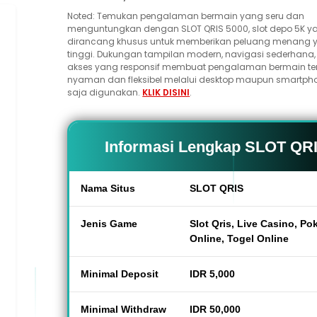
Noted: Temukan pengalaman bermain yang seru dan
menguntungkan dengan SLOT QRIS 5000, slot depo 5K y
dirancang khusus untuk memberikan peluang menang y
tinggi. Dukungan tampilan modern, navigasi sederhana, 
akses yang responsif membuat pengalaman bermain ter
nyaman dan fleksibel melalui desktop maupun smartph
saja digunakan.
KLIK DISINI
.
Informasi Lengkap SLOT QR
Nama Situs
SLOT QRIS
Jenis Game
Slot Qris, Live Casino, Po
Online, Togel Online
Minimal Deposit
IDR 5,000
Minimal Withdraw
IDR 50,000