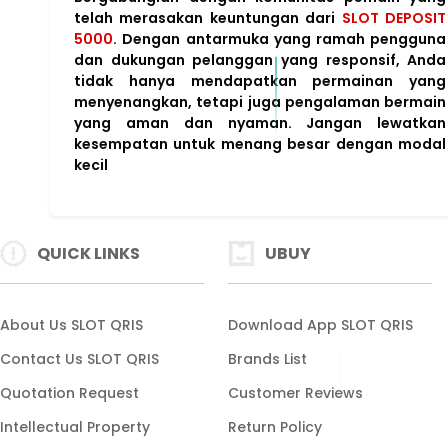
telah merasakan keuntungan dari
SLOT DEPOSIT
5000
. Dengan antarmuka yang ramah pengguna
dan dukungan pelanggan yang responsif, Anda
tidak hanya mendapatkan permainan yang
menyenangkan, tetapi juga pengalaman bermain
yang aman dan nyaman. Jangan lewatkan
kesempatan untuk menang besar dengan modal
kecil
QUICK LINKS
UBUY
About Us SLOT QRIS
Download App SLOT QRIS
Contact Us SLOT QRIS
Brands List
Quotation Request
Customer Reviews
Intellectual Property
Return Policy