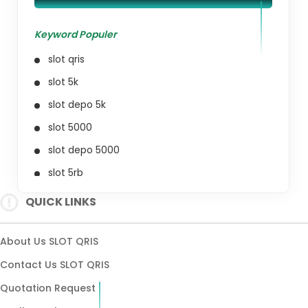
Keyword Populer
slot qris
slot 5k
slot depo 5k
slot 5000
slot depo 5000
slot 5rb
slot depo 5rb
QUICK LINKS
depo 5k
depo 5000
About Us SLOT QRIS
depo 5rb
Contact Us SLOT QRIS
slot hari ini
Quotation Request