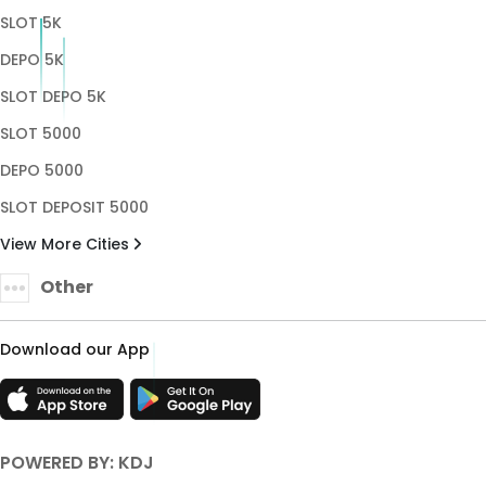
SLOT 5K
DEPO 5K
SLOT DEPO 5K
SLOT 5000
DEPO 5000
SLOT DEPOSIT 5000
View More Cities
Other
Download our App
POWERED BY: KDJ