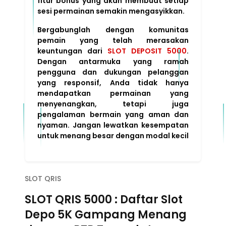
fitur bonus yang akan membuat setiap
sesi permainan semakin mengasyikkan.
Bergabunglah dengan komunitas
pemain yang telah merasakan
keuntungan dari
SLOT DEPOSIT 5000
.
Dengan antarmuka yang ramah
pengguna dan dukungan pelanggan
yang responsif, Anda tidak hanya
mendapatkan permainan yang
menyenangkan, tetapi juga
pengalaman bermain yang aman dan
nyaman. Jangan lewatkan kesempatan
untuk menang besar dengan modal kecil
SLOT QRIS
SLOT QRIS 5000 : Daftar Slot
Depo 5K Gampang Menang