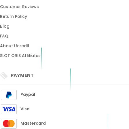
Customer Reviews
Return Policy
Blog
FAQ
About Ucredit
SLOT QRIS Affiliates
PAYMENT
Paypal
Visa
Mastercard