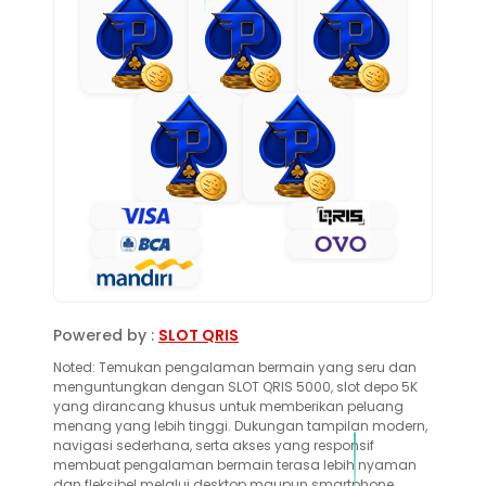
Powered by :
SLOT QRIS
Noted: Temukan pengalaman bermain yang seru dan
menguntungkan dengan SLOT QRIS 5000, slot depo 5K
yang dirancang khusus untuk memberikan peluang
menang yang lebih tinggi. Dukungan tampilan modern,
navigasi sederhana, serta akses yang responsif
membuat pengalaman bermain terasa lebih nyaman
dan fleksibel melalui desktop maupun smartphone