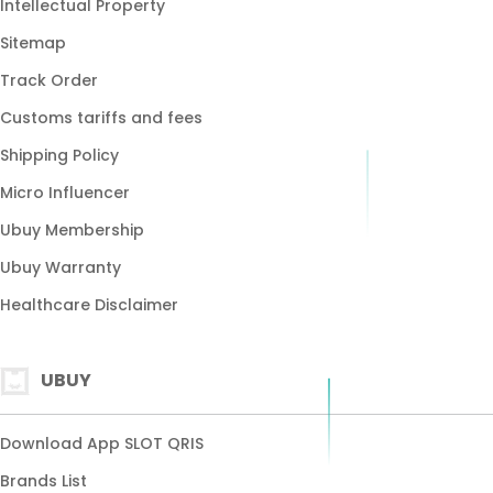
slot online gacor
Intellectual Property
slot terpercaya
Sitemap
slot gampang menang
Track Order
link slot
Customs tariffs and fees
situs slot Gacor
Shipping Policy
slot gacor hari
Micro Influencer
slot dana gacor
Ubuy Membership
slot gacor online
Ubuy Warranty
slot Asia
Healthcare Disclaimer
UBUY
Download App SLOT QRIS
Brands List