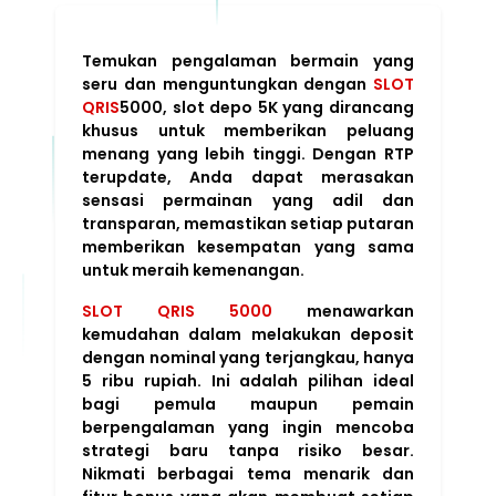
Temukan pengalaman bermain yang
seru dan menguntungkan dengan
SLOT
QRIS
5000, slot depo 5K yang dirancang
khusus untuk memberikan peluang
menang yang lebih tinggi. Dengan RTP
terupdate, Anda dapat merasakan
sensasi permainan yang adil dan
transparan, memastikan setiap putaran
memberikan kesempatan yang sama
untuk meraih kemenangan.
SLOT QRIS 5000
menawarkan
kemudahan dalam melakukan deposit
dengan nominal yang terjangkau, hanya
5 ribu rupiah. Ini adalah pilihan ideal
bagi pemula maupun pemain
berpengalaman yang ingin mencoba
strategi baru tanpa risiko besar.
Nikmati berbagai tema menarik dan