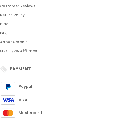
Customer Reviews
Return Policy
Blog
FAQ
About Ucredit
SLOT QRIS Affiliates
PAYMENT
Paypal
Visa
Mastercard