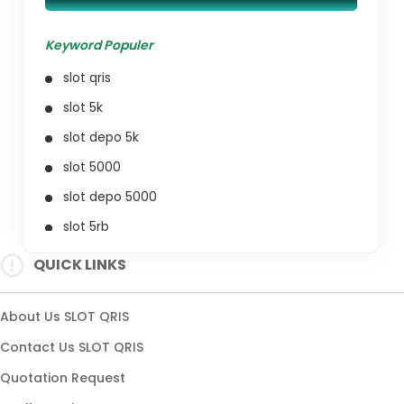
Keyword Populer
slot qris
slot 5k
slot depo 5k
slot 5000
slot depo 5000
slot 5rb
slot depo 5rb
QUICK LINKS
depo 5k
depo 5000
About Us SLOT QRIS
depo 5rb
Contact Us SLOT QRIS
slot hari ini
Quotation Request