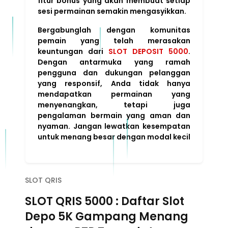
fitur bonus yang akan membuat setiap
sesi permainan semakin mengasyikkan.
Bergabunglah dengan komunitas
pemain yang telah merasakan
keuntungan dari
SLOT DEPOSIT 5000
.
Dengan antarmuka yang ramah
pengguna dan dukungan pelanggan
yang responsif, Anda tidak hanya
mendapatkan permainan yang
menyenangkan, tetapi juga
pengalaman bermain yang aman dan
nyaman. Jangan lewatkan kesempatan
untuk menang besar dengan modal kecil
SLOT QRIS
SLOT QRIS 5000 : Daftar Slot
Depo 5K Gampang Menang