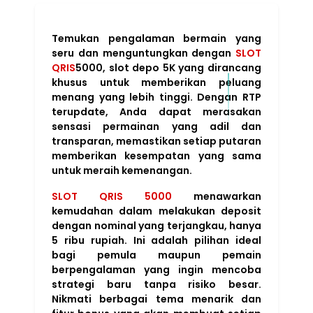
Temukan pengalaman bermain yang
seru dan menguntungkan dengan
SLOT
QRIS
5000, slot depo 5K yang dirancang
khusus untuk memberikan peluang
menang yang lebih tinggi. Dengan RTP
terupdate, Anda dapat merasakan
sensasi permainan yang adil dan
transparan, memastikan setiap putaran
memberikan kesempatan yang sama
untuk meraih kemenangan.
SLOT QRIS 5000
menawarkan
kemudahan dalam melakukan deposit
dengan nominal yang terjangkau, hanya
5 ribu rupiah. Ini adalah pilihan ideal
bagi pemula maupun pemain
berpengalaman yang ingin mencoba
strategi baru tanpa risiko besar.
Nikmati berbagai tema menarik dan