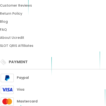
Customer Reviews
Return Policy
Blog
FAQ
About Ucredit
SLOT QRIS Affiliates
PAYMENT
Paypal
Visa
Mastercard