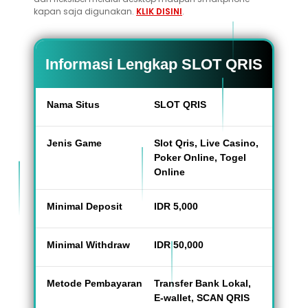
kapan saja digunakan.
KLIK DISINI
.
Informasi Lengkap SLOT QRIS
Nama Situs
SLOT QRIS
Jenis Game
Slot Qris, Live Casino,
Poker Online, Togel
Online
Minimal Deposit
IDR 5,000
Minimal Withdraw
IDR 50,000
Metode Pembayaran
Transfer Bank Lokal,
E-wallet, SCAN QRIS