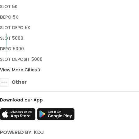
SLOT 5K
DEPO 5K
SLOT DEPO 5K
SLOT 5000
DEPO 5000
SLOT DEPOSIT 5000
View More Cities
Other
Download our App
POWERED BY: KDJ