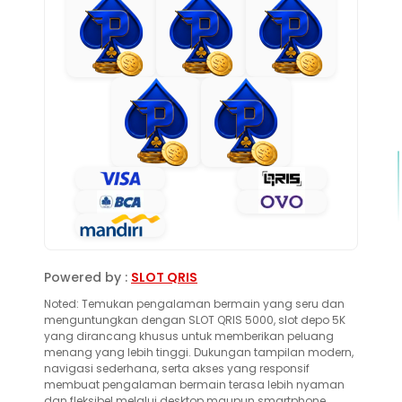
Powered by :
SLOT QRIS
Noted: Temukan pengalaman bermain yang seru dan
menguntungkan dengan SLOT QRIS 5000, slot depo 5K
yang dirancang khusus untuk memberikan peluang
menang yang lebih tinggi. Dukungan tampilan modern,
navigasi sederhana, serta akses yang responsif
membuat pengalaman bermain terasa lebih nyaman
dan fleksibel melalui desktop maupun smartphone