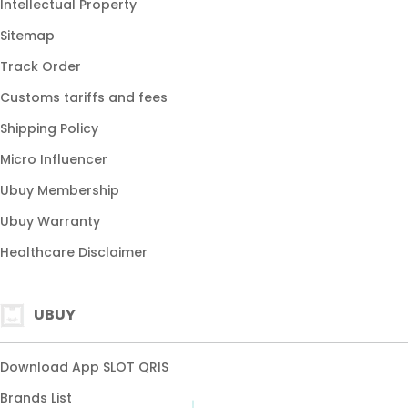
slot online gacor
Intellectual Property
slot terpercaya
Sitemap
slot gampang menang
Track Order
link slot
Customs tariffs and fees
situs slot Gacor
Shipping Policy
slot gacor hari
Micro Influencer
slot dana gacor
Ubuy Membership
slot gacor online
Ubuy Warranty
slot Asia
Healthcare Disclaimer
UBUY
Download App SLOT QRIS
Brands List