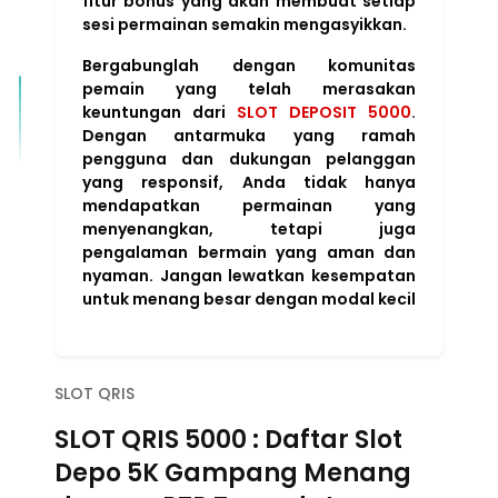
fitur bonus yang akan membuat setiap
sesi permainan semakin mengasyikkan.
Bergabunglah dengan komunitas
pemain yang telah merasakan
keuntungan dari
SLOT DEPOSIT 5000
.
Dengan antarmuka yang ramah
pengguna dan dukungan pelanggan
yang responsif, Anda tidak hanya
mendapatkan permainan yang
menyenangkan, tetapi juga
pengalaman bermain yang aman dan
nyaman. Jangan lewatkan kesempatan
untuk menang besar dengan modal kecil
SLOT QRIS
SLOT QRIS 5000 : Daftar Slot
Depo 5K Gampang Menang