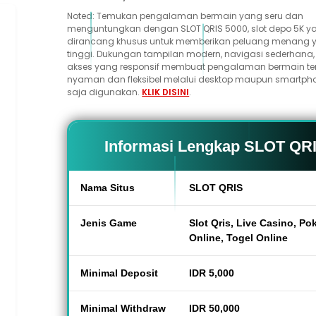
Noted: Temukan pengalaman bermain yang seru dan
menguntungkan dengan SLOT QRIS 5000, slot depo 5K y
dirancang khusus untuk memberikan peluang menang y
tinggi. Dukungan tampilan modern, navigasi sederhana, 
akses yang responsif membuat pengalaman bermain ter
nyaman dan fleksibel melalui desktop maupun smartph
saja digunakan.
KLIK DISINI
.
Informasi Lengkap SLOT QR
Nama Situs
SLOT QRIS
Jenis Game
Slot Qris, Live Casino, Po
Online, Togel Online
Minimal Deposit
IDR 5,000
Minimal Withdraw
IDR 50,000