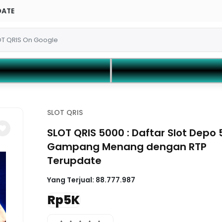
SLOT QRIS
SLOT QRIS 5000 : Daftar Slot Depo 
Gampang Menang dengan RTP
Terupdate
Yang Terjual:
88.777.987
Rp5K