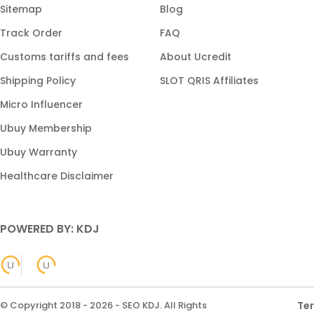
Sitemap
Blog
Track Order
FAQ
Customs tariffs and fees
About Ucredit
Shipping Policy
SLOT QRIS Affiliates
Micro Influencer
Ubuy Membership
Ubuy Warranty
Healthcare Disclaimer
POWERED BY: KDJ
© Copyright 2018 - 2026 - SEO KDJ. All Rights
Te