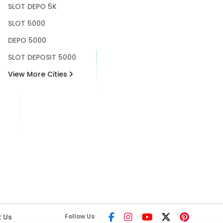
SLOT DEPO 5K
SLOT 5000
DEPO 5000
SLOT DEPOSIT 5000
View More Cities
 Us
Follow Us