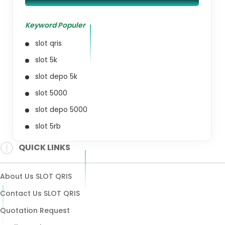
Keyword Populer
slot qris
slot 5k
slot depo 5k
slot 5000
slot depo 5000
slot 5rb
slot depo 5rb
QUICK LINKS
depo 5k
depo 5000
About Us SLOT QRIS
depo 5rb
Contact Us SLOT QRIS
slot hari ini
Quotation Request