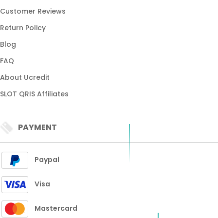
Customer Reviews
Return Policy
Blog
FAQ
About Ucredit
SLOT QRIS Affiliates
PAYMENT
Paypal
Visa
Mastercard