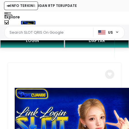
PANG MENANG DENGAN RTP TERUPDATE
📣
INFO TERKINI:
Explore
US
LOGIN
DAFTAR